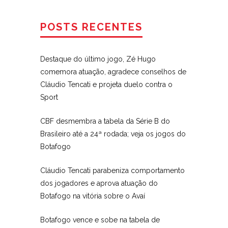
POSTS RECENTES
Destaque do último jogo, Zé Hugo
comemora atuação, agradece conselhos de
Cláudio Tencati e projeta duelo contra o
Sport
CBF desmembra a tabela da Série B do
Brasileiro até a 24ª rodada; veja os jogos do
Botafogo
Cláudio Tencati parabeniza comportamento
dos jogadores e aprova atuação do
Botafogo na vitória sobre o Avaí
Botafogo vence e sobe na tabela de