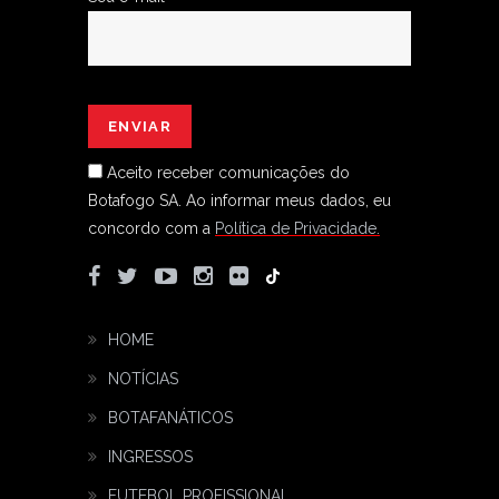
Aceito receber comunicações do
Botafogo SA.
Ao informar meus dados, eu
concordo com a
Política de Privacidade.
HOME
NOTÍCIAS
BOTAFANÁTICOS
INGRESSOS
FUTEBOL PROFISSIONAL