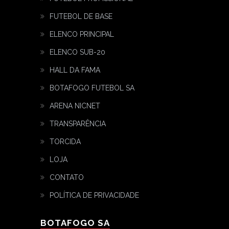
FUTEBOL DE BASE
ELENCO PRINCIPAL
ELENCO SUB-20
HALL DA FAMA
BOTAFOGO FUTEBOL SA
ARENA NICNET
TRANSPARÊNCIA
TORCIDA
LOJA
CONTATO
POLÍTICA DE PRIVACIDADE
BOTAFOGO SA