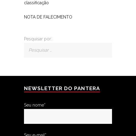
classificação
NOTA DE FALECIMENTO
Pesquisar por:
NEWSLETTER DO PANTERA
Seu nome*
Seu e-mail*