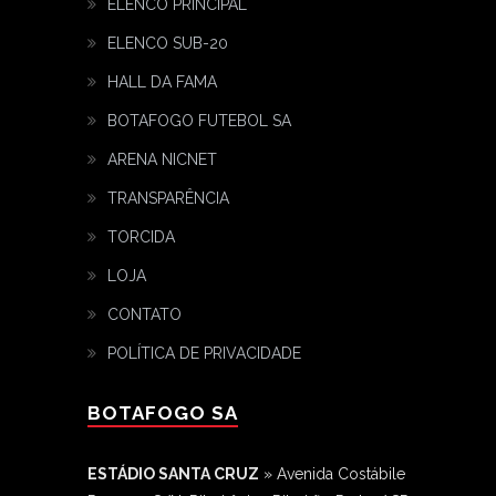
ELENCO PRINCIPAL
ELENCO SUB-20
HALL DA FAMA
BOTAFOGO FUTEBOL SA
ARENA NICNET
TRANSPARÊNCIA
TORCIDA
LOJA
CONTATO
POLÍTICA DE PRIVACIDADE
BOTAFOGO SA
ESTÁDIO SANTA CRUZ
» Avenida Costábile