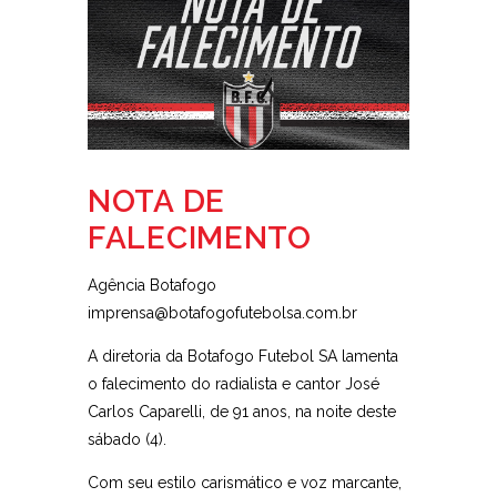
NOTA DE
FALECIMENTO
Agência Botafogo
imprensa@botafogofutebolsa.com.br
A diretoria da Botafogo Futebol SA lamenta
o falecimento do radialista e cantor José
Carlos Caparelli, de 91 anos, na noite deste
sábado (4).
Com seu estilo carismático e voz marcante,