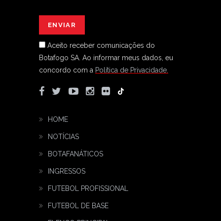
Aceito receber comunicações do
Botafogo SA.
Ao informar meus dados, eu
concordo com a
Política de Privacidade.
HOME
NOTÍCIAS
BOTAFANÁTICOS
INGRESSOS
FUTEBOL PROFISSIONAL
FUTEBOL DE BASE