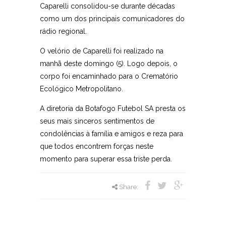
Caparelli consolidou-se durante décadas
como um dos principais comunicadores do
rádio regional.
O velório de Caparelli foi realizado na
manhã deste domingo (5). Logo depois, o
corpo foi encaminhado para o Crematório
Ecológico Metropolitano.
A diretoria da Botafogo Futebol SA presta os
seus mais sinceros sentimentos de
condolências à família e amigos e reza para
que todos encontrem forças neste
momento para superar essa triste perda.
Share: