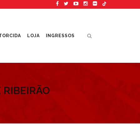
TORCIDA
LOJA
INGRESSOS
 RIBEIRÃO