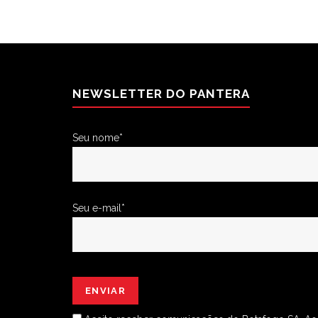
NEWSLETTER DO PANTERA
Seu nome*
Seu e-mail*