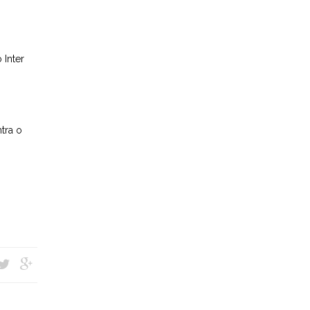
 Inter
tra o