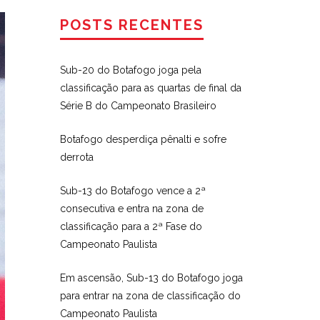
POSTS RECENTES
Sub-20 do Botafogo joga pela
classificação para as quartas de final da
Série B do Campeonato Brasileiro
Botafogo desperdiça pênalti e sofre
derrota
Sub-13 do Botafogo vence a 2ª
consecutiva e entra na zona de
classificação para a 2ª Fase do
Campeonato Paulista
Em ascensão, Sub-13 do Botafogo joga
para entrar na zona de classificação do
Campeonato Paulista