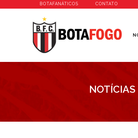
BOTAFANÁTICOS
CONTATO
N
NOTÍCIAS