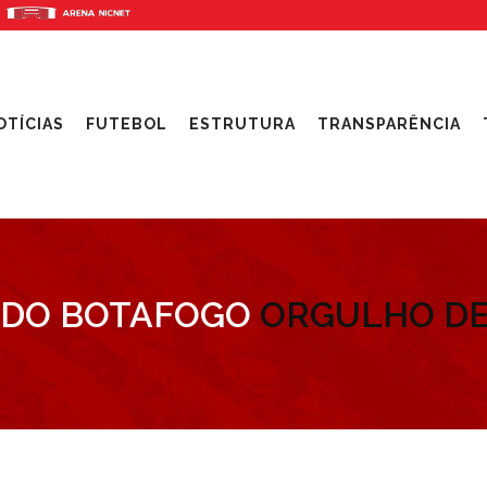
OTÍCIAS
FUTEBOL
ESTRUTURA
TRANSPARÊNCIA
 DO BOTAFOGO
ORGULHO DE