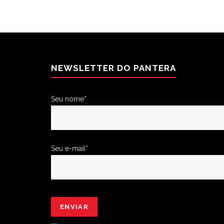
NEWSLETTER DO PANTERA
Seu nome*
Seu e-mail*