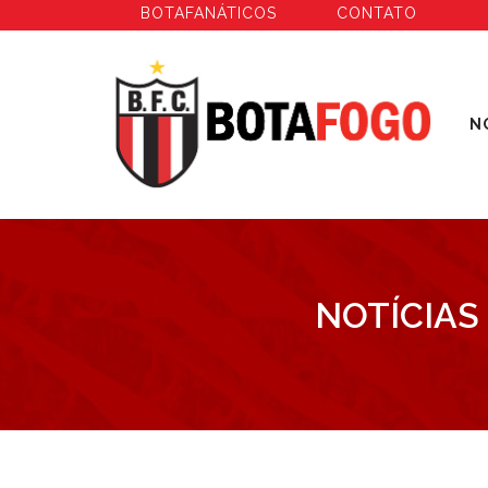
BOTAFANÁTICOS
CONTATO
N
NOTÍCIAS