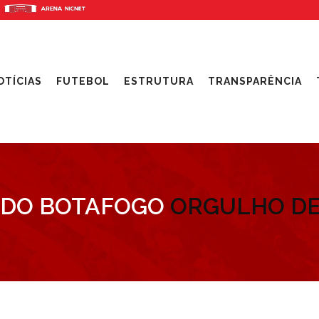
OTÍCIAS
FUTEBOL
ESTRUTURA
TRANSPARÊNCIA
 DO BOTAFOGO
ORGULHO DE