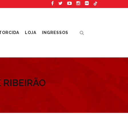
TORCIDA
LOJA
INGRESSOS
 RIBEIRÃO