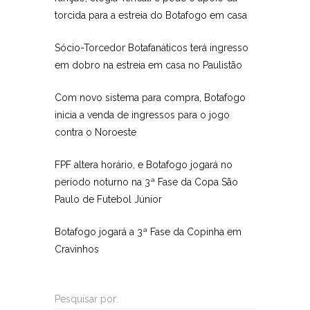
torcida para a estreia do Botafogo em casa
Sócio-Torcedor Botafanáticos terá ingresso
em dobro na estreia em casa no Paulistão
Com novo sistema para compra, Botafogo
inicia a venda de ingressos para o jogo
contra o Noroeste
FPF altera horário, e Botafogo jogará no
período noturno na 3ª Fase da Copa São
Paulo de Futebol Júnior
Botafogo jogará a 3ª Fase da Copinha em
Cravinhos
Pesquisar por: