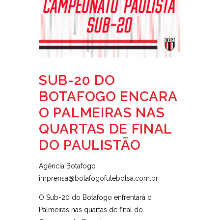
SUB-20 DO
BOTAFOGO ENCARA
O PALMEIRAS NAS
QUARTAS DE FINAL
DO PAULISTÃO
Agência Botafogo
imprensa@botafogofutebolsa.com.br
O Sub-20 do Botafogo enfrentará o
Palmeiras nas quartas de final do