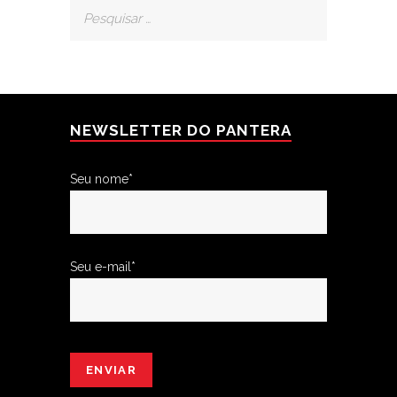
NEWSLETTER DO PANTERA
Seu nome*
Seu e-mail*