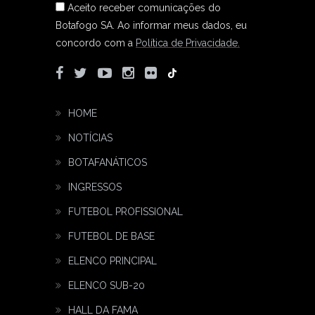
Aceito receber comunicações do
Botafogo SA.
Ao informar meus dados, eu
concordo com a
Política de Privacidade.
HOME
NOTÍCIAS
BOTAFANÁTICOS
INGRESSOS
FUTEBOL PROFISSIONAL
FUTEBOL DE BASE
ELENCO PRINCIPAL
ELENCO SUB-20
HALL DA FAMA