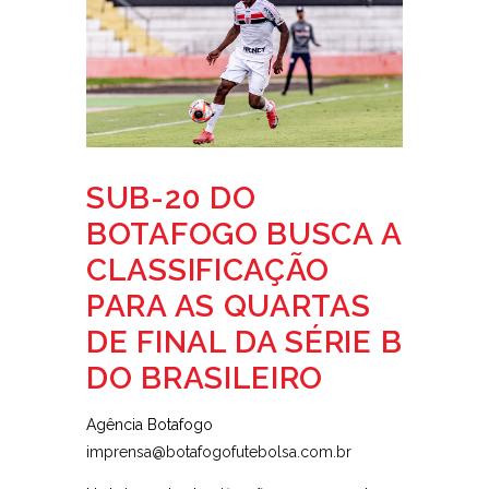
SUB-20 DO
BOTAFOGO BUSCA A
CLASSIFICAÇÃO
PARA AS QUARTAS
DE FINAL DA SÉRIE B
DO BRASILEIRO
Agência Botafogo
imprensa@botafogofutebolsa.com.br