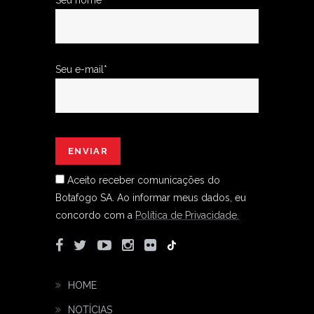
Seu nome*
Seu e-mail*
Aceito receber comunicações do
Botafogo SA.
Ao informar meus dados, eu
concordo com a
Política de Privacidade.
HOME
NOTÍCIAS