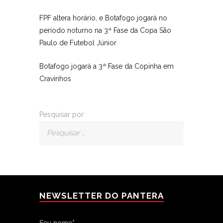
FPF altera horário, e Botafogo jogará no
período noturno na 3ª Fase da Copa São
Paulo de Futebol Júnior
Botafogo jogará a 3ª Fase da Copinha em
Cravinhos
Pesquisar por:
NEWSLETTER DO PANTERA