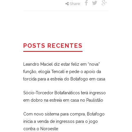
Share:
POSTS RECENTES
Leandro Maciel diz estar feliz em “nova”
função, elogia Tencati e pede o apoio da
torcida para a estreia do Botafogo em casa
Sócio-Torcedor Botafanáticos terá ingresso
em dobro na estreia em casa no Paulistão
Com novo sistema para compra, Botafogo
inicia a venda de ingressos para o jogo
contra o Noroeste