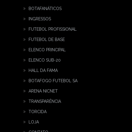
BOTAFANÁTICOS
INGRESSOS
FUTEBOL PROFISSIONAL
FUTEBOL DE BASE
ELENCO PRINCIPAL
ELENCO SUB-20
HALL DA FAMA
BOTAFOGO FUTEBOL SA
ARENA NICNET
TRANSPARÊNCIA
TORCIDA
LOJA