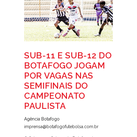
SUB-11 E SUB-12 DO
BOTAFOGO JOGAM
POR VAGAS NAS
SEMIFINAIS DO
CAMPEONATO
PAULISTA
Agência Botafogo
imprensa@botafogofutebolsa.com.br