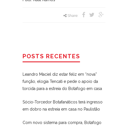
Share:
POSTS RECENTES
Leandro Maciel diz estar feliz em “nova”
função, elogia Tencati e pede o apoio da
torcida para a estreia do Botafogo em casa
Sócio-Torcedor Botafanáticos terá ingresso
em dobro na estreia em casa no Paulistão
Com novo sistema para compra, Botafogo