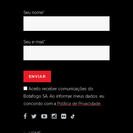
Seu nome*
Seu e-mail*
Aceito receber comunicações do
Botafogo SA.
Ao informar meus dados, eu
concordo com a
Política de Privacidade.