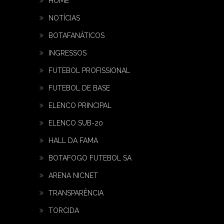
HOME
NOTÍCIAS
BOTAFANÁTICOS
INGRESSOS
FUTEBOL PROFISSIONAL
FUTEBOL DE BASE
ELENCO PRINCIPAL
ELENCO SUB-20
HALL DA FAMA
BOTAFOGO FUTEBOL SA
ARENA NICNET
TRANSPARÊNCIA
TORCIDA