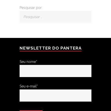
Pesquisar por:
NEWSLETTER DO PANTERA
Seu nome*
Seu e-mail*