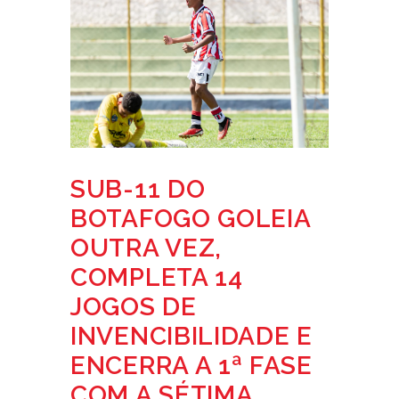
SUB-11 DO
BOTAFOGO GOLEIA
OUTRA VEZ,
COMPLETA 14
JOGOS DE
INVENCIBILIDADE E
ENCERRA A 1ª FASE
COM A SÉTIMA