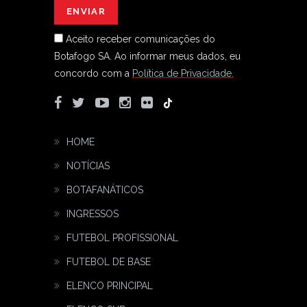
Aceito receber comunicações do
Botafogo SA.
Ao informar meus dados, eu
concordo com a
Política de Privacidade.
HOME
NOTÍCIAS
BOTAFANÁTICOS
INGRESSOS
FUTEBOL PROFISSIONAL
FUTEBOL DE BASE
ELENCO PRINCIPAL