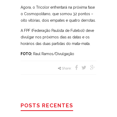
Agora, o Tricolor enfrentará na próxima fase
o Cosmopolitano, que somou 32 pontos –
oito vitórias, dois empates e quatro derrotas.
A FPF (Federação Paulista de Futebol) deve
divulgar nos próximos dias as datas e os
horários das duas partidas do mata-mata.
FOTO:
Raul Ramos/Divulgação
Share:
POSTS RECENTES