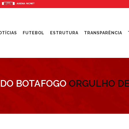
OTÍCIAS
FUTEBOL
ESTRUTURA
TRANSPARÊNCIA
 DO BOTAFOGO
ORGULHO DE