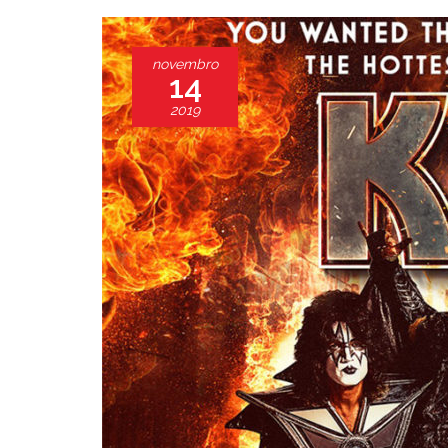
novembro
14
2019