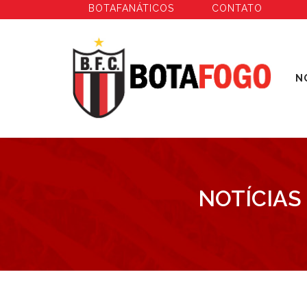
BOTAFANÁTICOS
CONTATO
N
NOTÍCIAS