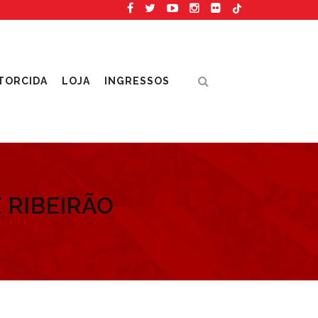
TORCIDA
LOJA
INGRESSOS
 RIBEIRÃO