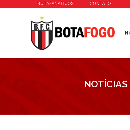
BOTAFANÁTICOS
CONTATO
N
NOTÍCIAS