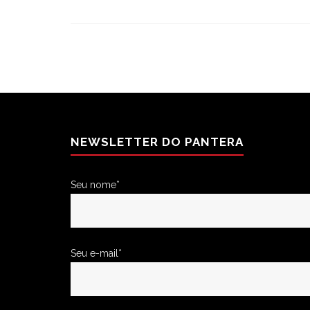
NEWSLETTER DO PANTERA
Seu nome*
Seu e-mail*