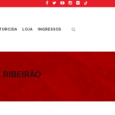
TORCIDA
LOJA
INGRESSOS
 RIBEIRÃO