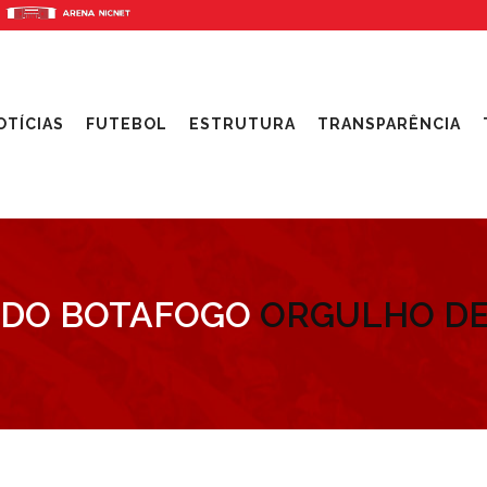
OTÍCIAS
FUTEBOL
ESTRUTURA
TRANSPARÊNCIA
 DO BOTAFOGO
ORGULHO DE