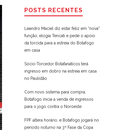
POSTS RECENTES
Leandro Maciel diz estar feliz em “nova”
função, elogia Tencati e pede o apoio
da torcida para a estreia do Botafogo
em casa
Sócio-Torcedor Botafanáticos terá
ingresso em dobro na estreia em casa
no Paulistão
Com novo sistema para compra,
Botafogo inicia a venda de ingressos
para o jogo contra o Noroeste
FPF altera horário, e Botafogo jogará no
período noturno na 3ª Fase da Copa