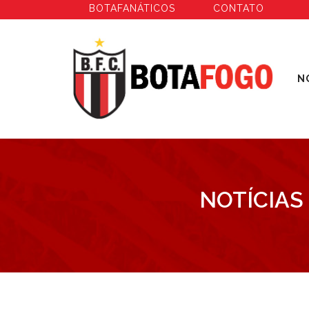
BOTAFANÁTICOS
CONTATO
N
NOTÍCIAS