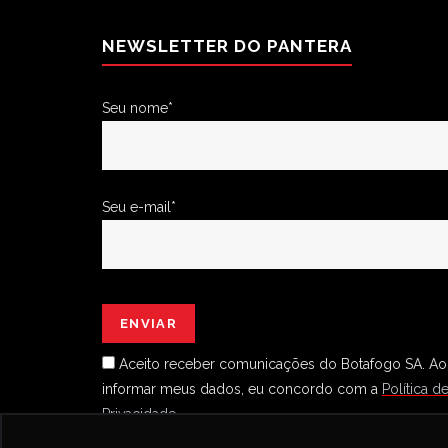
NEWSLETTER DO PANTERA
Seu nome*
Seu e-mail*
Aceito receber comunicações do Botafogo SA.
Ao
informar meus dados, eu concordo com a
Política d
Privacidade.