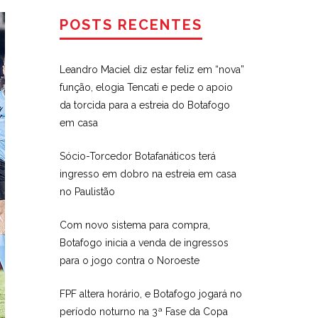
POSTS RECENTES
Leandro Maciel diz estar feliz em “nova”
função, elogia Tencati e pede o apoio
da torcida para a estreia do Botafogo
em casa
Sócio-Torcedor Botafanáticos terá
ingresso em dobro na estreia em casa
no Paulistão
Com novo sistema para compra,
Botafogo inicia a venda de ingressos
para o jogo contra o Noroeste
FPF altera horário, e Botafogo jogará no
período noturno na 3ª Fase da Copa