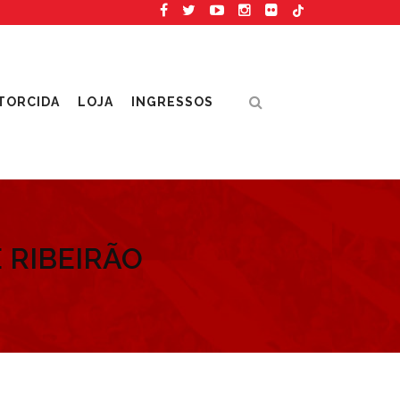
TORCIDA
LOJA
INGRESSOS
 RIBEIRÃO