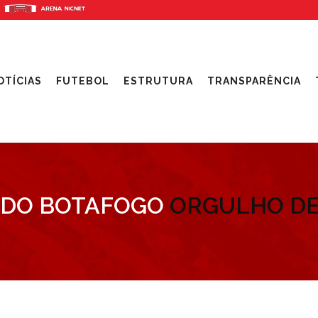
OTÍCIAS
FUTEBOL
ESTRUTURA
TRANSPARÊNCIA
 DO BOTAFOGO
ORGULHO DE