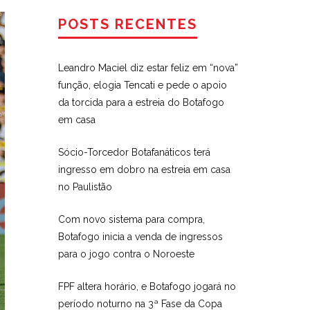
POSTS RECENTES
Leandro Maciel diz estar feliz em “nova”
função, elogia Tencati e pede o apoio
da torcida para a estreia do Botafogo
em casa
Sócio-Torcedor Botafanáticos terá
ingresso em dobro na estreia em casa
no Paulistão
Com novo sistema para compra,
Botafogo inicia a venda de ingressos
para o jogo contra o Noroeste
FPF altera horário, e Botafogo jogará no
período noturno na 3ª Fase da Copa