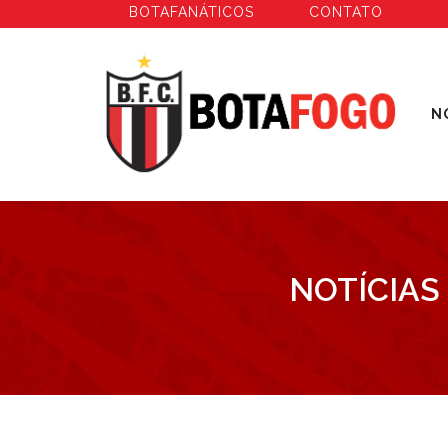
BOTAFANÁTICOS
CONTATO
N
NOTÍCIAS