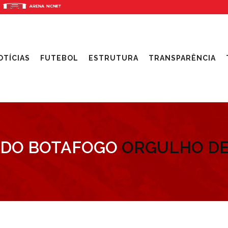
OTÍCIAS
FUTEBOL
ESTRUTURA
TRANSPARÊNCIA
 DO BOTAFOGO
ORGULHO DE