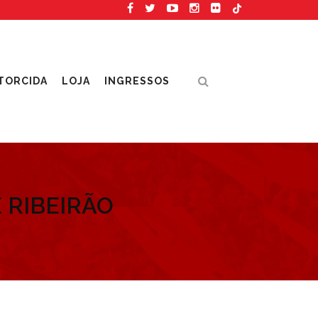
TORCIDA
LOJA
INGRESSOS
 RIBEIRÃO