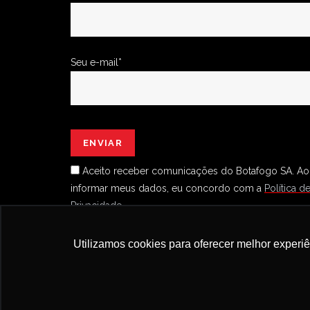
Seu e-mail*
Aceito receber comunicações do Botafogo SA.
Ao
informar meus dados, eu concordo com a
Política d
Privacidade.
Utilizamos cookies para oferecer melhor experi