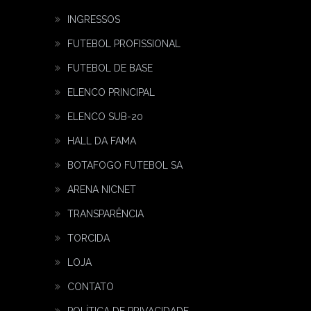
INGRESSOS
FUTEBOL PROFISSIONAL
FUTEBOL DE BASE
ELENCO PRINCIPAL
ELENCO SUB-20
HALL DA FAMA
BOTAFOGO FUTEBOL SA
ARENA NICNET
TRANSPARÊNCIA
TORCIDA
LOJA
CONTATO
POLÍTICA DE PRIVACIDADE