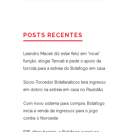
POSTS RECENTES
Leandro Maciel diz estar feliz em “nova”
função, elogia Tencati e pede o apoio da
torcida para a estreia do Botafogo em casa
Sócio-Torcedor Botafanáticos terá ingresso
em dobro na estreia em casa no Paulistão
Com novo sistema para compra, Botafogo
inicia a venda de ingressos para o jogo
contra o Noroeste