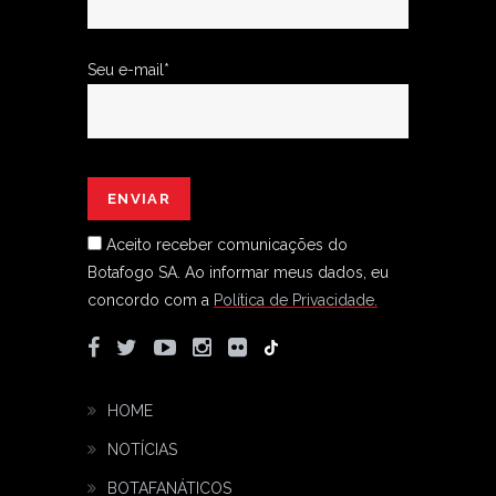
Seu e-mail*
Aceito receber comunicações do
Botafogo SA.
Ao informar meus dados, eu
concordo com a
Política de Privacidade.
HOME
NOTÍCIAS
BOTAFANÁTICOS