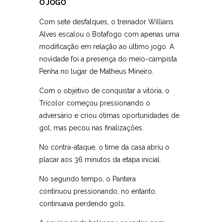
O JOGO
Com sete desfalques, o treinador Willians
Alves escalou o Botafogo com apenas uma
modificação em relação ao último jogo. A
novidade foi a presença do meio-campista
Penha no lugar de Matheus Mineiro.
Com o objetivo de conquistar a vitória, o
Tricolor começou pressionando o
adversário e criou ótimas oportunidades de
gol, mas pecou nas finalizações.
No contra-ataque, o time da casa abriu o
placar aos 36 minutos da etapa inicial.
No segundo tempo, o Pantera
continuou pressionando, no entanto,
continuava perdendo gols.