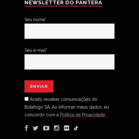
NEWSLETTER DO PANTERA
Seu nome*
Seu e-mail*
Aceito receber comunicações do
Botafogo SA.
Ao informar meus dados, eu
concordo com a
Política de Privacidade.