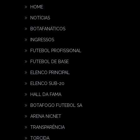
HOME
NOTÍCIAS
BOTAFANÁTICOS
INGRESSOS
FUTEBOL PROFISSIONAL
FUTEBOL DE BASE
ELENCO PRINCIPAL
ELENCO SUB-20
HALL DA FAMA
BOTAFOGO FUTEBOL SA
ARENA NICNET
TRANSPARÊNCIA
TORCIDA