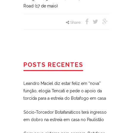
Road (17 de maio)
Share:
POSTS RECENTES
Leandro Maciel diz estar feliz em “nova”
função, elogia Tencati e pede o apoio da
torcida para a estreia do Botafogo em casa
Sócio-Torcedor Botafanáticos terá ingresso
em dobro na estreia em casa no Paulistão