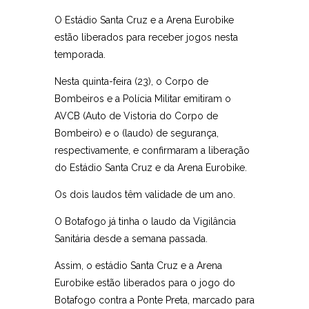
O Estádio Santa Cruz e a Arena Eurobike
estão liberados para receber jogos nesta
temporada.
Nesta quinta-feira (23), o Corpo de
Bombeiros e a Polícia Militar emitiram o
AVCB (Auto de Vistoria do Corpo de
Bombeiro) e o (laudo) de segurança,
respectivamente, e confirmaram a liberação
do Estádio Santa Cruz e da Arena Eurobike.
Os dois laudos têm validade de um ano.
O Botafogo já tinha o laudo da Vigilância
Sanitária desde a semana passada.
Assim, o estádio Santa Cruz e a Arena
Eurobike estão liberados para o jogo do
Botafogo contra a Ponte Preta, marcado para