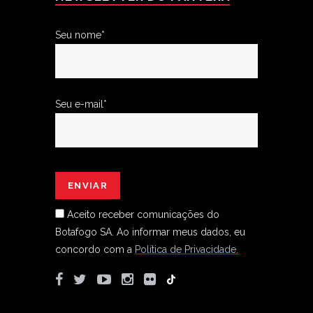
Seu nome*
Seu e-mail*
Aceito receber comunicações do
Botafogo SA.
Ao informar meus dados, eu
concordo com a
Política de Privacidade.