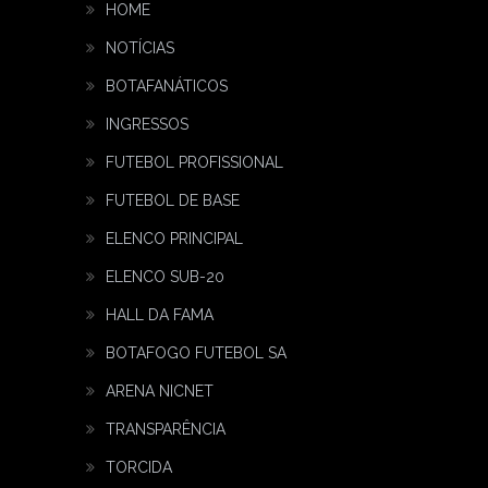
HOME
NOTÍCIAS
BOTAFANÁTICOS
INGRESSOS
FUTEBOL PROFISSIONAL
FUTEBOL DE BASE
ELENCO PRINCIPAL
ELENCO SUB-20
HALL DA FAMA
BOTAFOGO FUTEBOL SA
ARENA NICNET
TRANSPARÊNCIA
TORCIDA