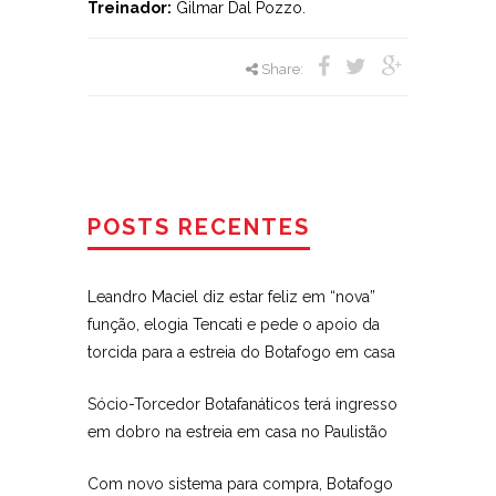
Treinador:
Gilmar Dal Pozzo.
Share:
POSTS RECENTES
Leandro Maciel diz estar feliz em “nova”
função, elogia Tencati e pede o apoio da
torcida para a estreia do Botafogo em casa
Sócio-Torcedor Botafanáticos terá ingresso
em dobro na estreia em casa no Paulistão
Com novo sistema para compra, Botafogo