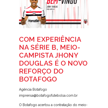
COM EXPERIÊNCIA
NA SÉRIE B, MEIO-
CAMPISTA JHONY
DOUGLAS É O NOVO
REFORÇO DO
BOTAFOGO
Agência Botafogo
imprensa@botafogofutebolsa.com.br
O Botafogo acertou a contratação do meio-