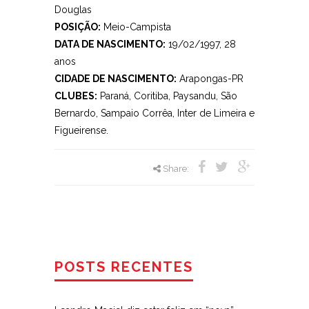
Douglas
POSIÇÃO:
Meio-Campista
DATA DE NASCIMENTO:
19/02/1997, 28
anos
CIDADE DE NASCIMENTO:
Arapongas-PR
CLUBES:
Paraná, Coritiba, Paysandu, São
Bernardo, Sampaio Corrêa, Inter de Limeira e
Figueirense.
Share:
POSTS RECENTES