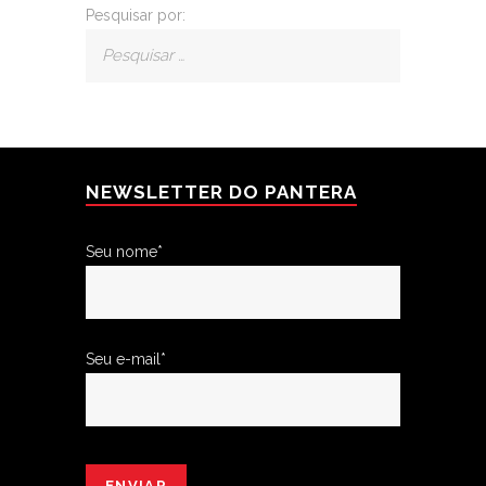
Pesquisar por:
NEWSLETTER DO PANTERA
Seu nome*
Seu e-mail*