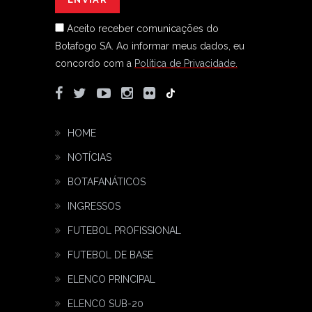
Aceito receber comunicações do
Botafogo SA.
Ao informar meus dados, eu
concordo com a
Política de Privacidade.
HOME
NOTÍCIAS
BOTAFANÁTICOS
INGRESSOS
FUTEBOL PROFISSIONAL
FUTEBOL DE BASE
ELENCO PRINCIPAL
ELENCO SUB-20