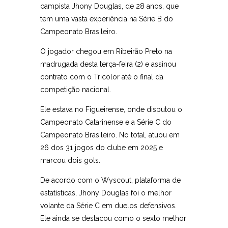
campista Jhony Douglas, de 28 anos, que
tem uma vasta experiência na Série B do
Campeonato Brasileiro.
O jogador chegou em Ribeirão Preto na
madrugada desta terça-feira (2) e assinou
contrato com o Tricolor até o final da
competição nacional.
Ele estava no Figueirense, onde disputou o
Campeonato Catarinense e a Série C do
Campeonato Brasileiro. No total, atuou em
26 dos 31 jogos do clube em 2025 e
marcou dois gols.
De acordo com o Wyscout, plataforma de
estatísticas, Jhony Douglas foi o melhor
volante da Série C em duelos defensivos.
Ele ainda se destacou como o sexto melhor