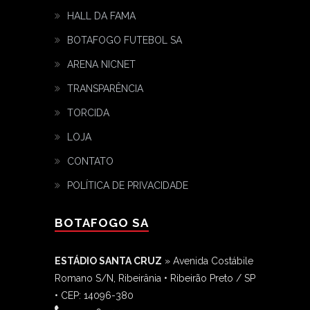
HALL DA FAMA
BOTAFOGO FUTEBOL SA
ARENA NICNET
TRANSPARÊNCIA
TORCIDA
LOJA
CONTATO
POLÍTICA DE PRIVACIDADE
BOTAFOGO SA
ESTÁDIO SANTA CRUZ
» Avenida Costábile
Romano S/N, Ribeirânia • Ribeirão Preto / SP
• CEP: 14096-380