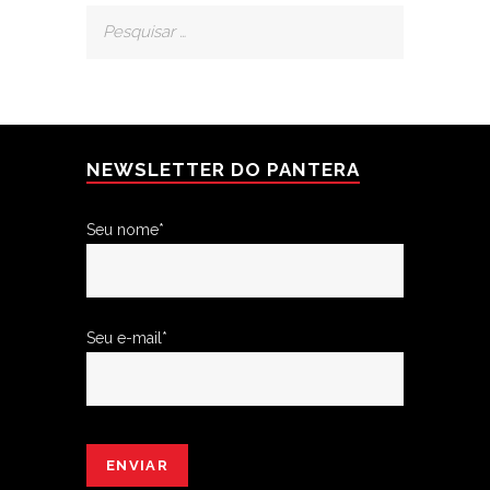
NEWSLETTER DO PANTERA
Seu nome*
Seu e-mail*