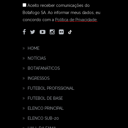
Aceito receber comunicações do
Botafogo SA.
Ao informar meus dados, eu
concordo com a
Política de Privacidade.
HOME
NOTÍCIAS
BOTAFANÁTICOS
INGRESSOS
FUTEBOL PROFISSIONAL
FUTEBOL DE BASE
ELENCO PRINCIPAL
ELENCO SUB-20