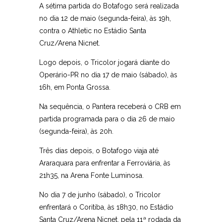
A sétima partida do Botafogo será realizada
no dia 12 de maio (segunda-feira), às 19h,
contra o Athletic no Estádio Santa
Cruz/Arena Nicnet.
Logo depois, o Tricolor jogará diante do
Operário-PR no dia 17 de maio (sábado), às
16h, em Ponta Grossa.
Na sequência, o Pantera receberá o CRB em
partida programada para o dia 26 de maio
(segunda-feira), às 20h.
Três dias depois, o Botafogo viaja até
Araraquara para enfrentar a Ferroviária, às
21h35, na Arena Fonte Luminosa.
No dia 7 de junho (sábado), o Tricolor
enfrentará o Coritiba, às 18h30, no Estádio
Santa Cruz/Arena Nicnet, pela 11ª rodada da