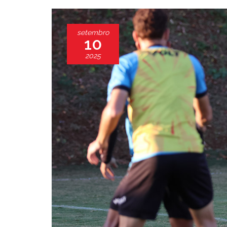
setembro
10
2025