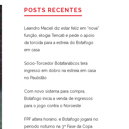
POSTS RECENTES
Leandro Maciel diz estar feliz em “nova”
função, elogia Tencati e pede o apoio
da torcida para a estreia do Botafogo
em casa
Sócio-Torcedor Botafanáticos terá
ingresso em dobro na estreia em casa
no Paulistão
Com novo sistema para compra,
Botafogo inicia a venda de ingressos
para o jogo contra o Noroeste
FPF altera horário, e Botafogo jogará no
período noturno na 3ª Fase da Copa