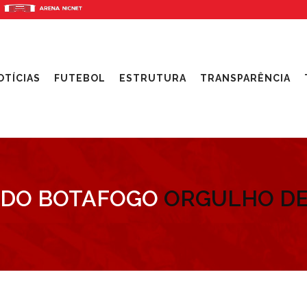
OTÍCIAS
FUTEBOL
ESTRUTURA
TRANSPARÊNCIA
 DO BOTAFOGO
ORGULHO DE