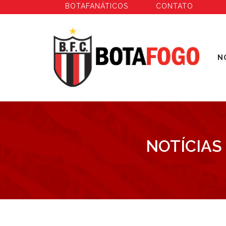
BOTAFANÁTICOS
CONTATO
N
NOTÍCIAS