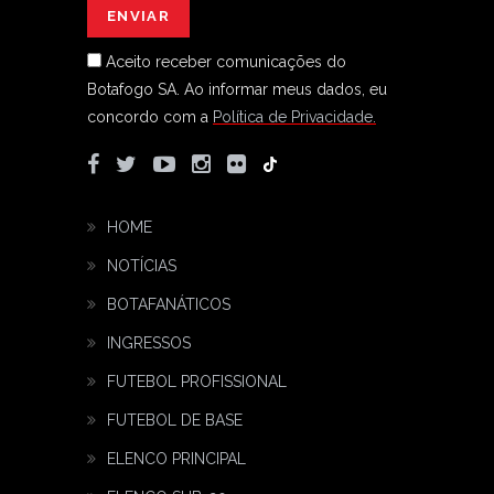
Aceito receber comunicações do
Botafogo SA.
Ao informar meus dados, eu
concordo com a
Política de Privacidade.
HOME
NOTÍCIAS
BOTAFANÁTICOS
INGRESSOS
FUTEBOL PROFISSIONAL
FUTEBOL DE BASE
ELENCO PRINCIPAL