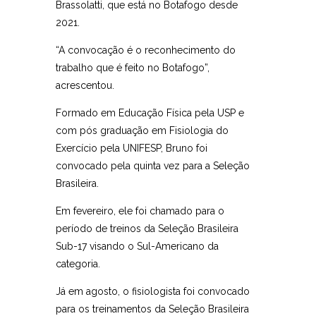
Brassolatti, que está no Botafogo desde
2021.
“A convocação é o reconhecimento do
trabalho que é feito no Botafogo”,
acrescentou.
Formado em Educação Física pela USP e
com pós graduação em Fisiologia do
Exercício pela UNIFESP, Bruno foi
convocado pela quinta vez para a Seleção
Brasileira.
Em fevereiro, ele foi chamado para o
período de treinos da Seleção Brasileira
Sub-17 visando o Sul-Americano da
categoria.
Já em agosto, o fisiologista foi convocado
para os treinamentos da Seleção Brasileira