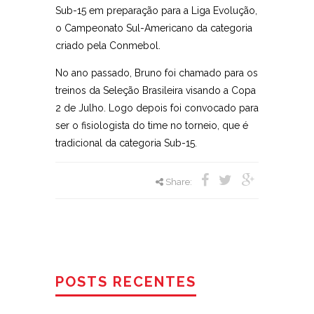
Sub-15 em preparação para a Liga Evolução,
o Campeonato Sul-Americano da categoria
criado pela Conmebol.
No ano passado, Bruno foi chamado para os
treinos da Seleção Brasileira visando a Copa
2 de Julho. Logo depois foi convocado para
ser o fisiologista do time no torneio, que é
tradicional da categoria Sub-15.
Share:
POSTS RECENTES