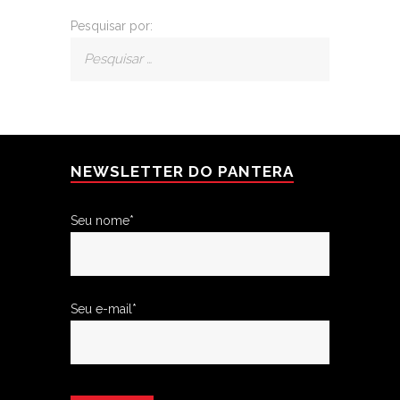
Pesquisar por:
NEWSLETTER DO PANTERA
Seu nome*
Seu e-mail*