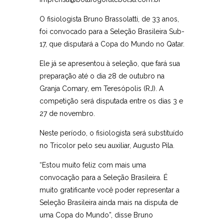
O fisiologista Bruno Brassolatti, de 33 anos,
foi convocado para a Seleção Brasileira Sub-
17, que disputará a Copa do Mundo no Qatar.
Ele já se apresentou à seleção, que fará sua
preparação até o dia 28 de outubro na
Granja Comary, em Teresópolis (RJ). A
competição será disputada entre os dias 3 e
27 de novembro.
Neste período, o fisiologista será substituído
no Tricolor pelo seu auxiliar, Augusto Pila.
“Estou muito feliz com mais uma
convocação para a Seleção Brasileira. É
muito gratificante você poder representar a
Seleção Brasileira ainda mais na disputa de
uma Copa do Mundo”, disse Bruno