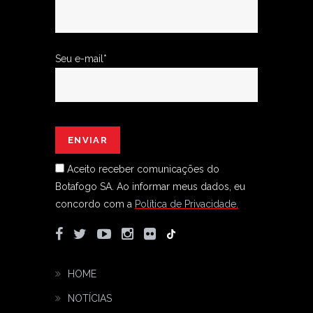
Seu e-mail*
Aceito receber comunicações do
Botafogo SA.
Ao informar meus dados, eu
concordo com a
Política de Privacidade.
HOME
NOTÍCIAS