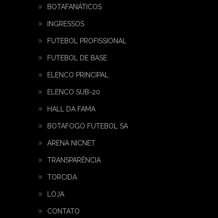
BOTAFANÁTICOS
INGRESSOS
FUTEBOL PROFISSIONAL
FUTEBOL DE BASE
ELENCO PRINCIPAL
ELENCO SUB-20
HALL DA FAMA
BOTAFOGO FUTEBOL SA
ARENA NICNET
TRANSPARÊNCIA
TORCIDA
LOJA
CONTATO