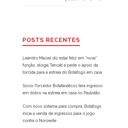
POSTS RECENTES
Leandro Maciel diz estar feliz em “nova”
função, elogia Tencati e pede o apoio da
torcida para a estreia do Botafogo em casa
Sócio-Torcedor Botafanáticos terá ingresso
em dobro na estreia em casa no Paulistão
Com novo sistema para compra, Botafogo
inicia a venda de ingressos para o jogo
contra o Noroeste