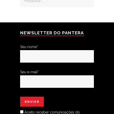
NEWSLETTER DO PANTERA
Seu nome*
Seu e-mail*
Aceito receber comunicações do