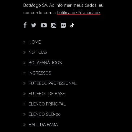
Botafogo SA.
Ao informar meus dados, eu
concordo com a
Política de Privacidade.
HOME
NOTÍCIAS
BOTAFANÁTICOS
INGRESSOS
FUTEBOL PROFISSIONAL
FUTEBOL DE BASE
ELENCO PRINCIPAL
ELENCO SUB-20
HALL DA FAMA