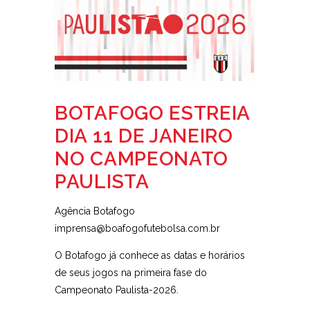
BOTAFOGO ESTREIA
DIA 11 DE JANEIRO
NO CAMPEONATO
PAULISTA
Agência Botafogo
imprensa@boafogofutebolsa.com.br
O Botafogo já conhece as datas e horários
de seus jogos na primeira fase do
Campeonato Paulista-2026.