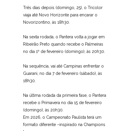
Três dias depois (domingo, 25), o Tricolor
viaja até Novo Horizonte para encarar o
Novorizontino, às 18h30.
Na sexta rodada, o Pantera volta a jogar em
Ribeirão Preto quando recebe o Palmeiras
no dia 1º de fevereiro (domingo), às 20h30.
Na sequência, vai até Campinas enfrentar o
Guarani, no dia 7 de fevereiro (sábado), às
18h30.
Na última rodada da primeira fase, o Pantera
recebe o Primavera no dia 15 de fevereiro
(domingo), às 20h30.
Em 2026, o Campeonato Paulista terá um
formato diferente –inspirado na Champions