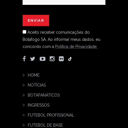
Aceito receber comunicações do
Botafogo SA.
Ao informar meus dados, eu
concordo com a
Política de Privacidade.
HOME
NOTÍCIAS
BOTAFANÁTICOS
INGRESSOS
FUTEBOL PROFISSIONAL
FUTEBOL DE BASE