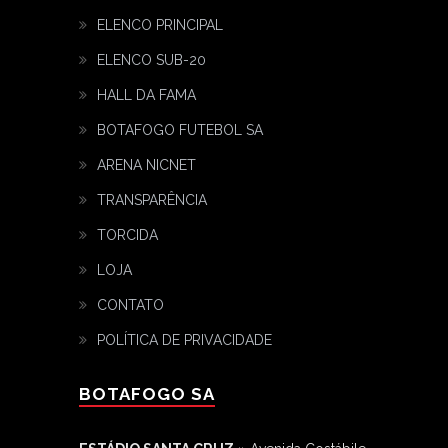
ELENCO PRINCIPAL
ELENCO SUB-20
HALL DA FAMA
BOTAFOGO FUTEBOL SA
ARENA NICNET
TRANSPARÊNCIA
TORCIDA
LOJA
CONTATO
POLÍTICA DE PRIVACIDADE
BOTAFOGO SA