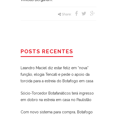
Share:
POSTS RECENTES
Leandro Maciel diz estar feliz em “nova”
função, elogia Tencati e pede o apoio da
torcida para a estreia do Botafogo em casa
Sócio-Torcedor Botafanáticos terá ingresso
em dobro na estreia em casa no Paulistão
Com novo sistema para compra, Botafogo