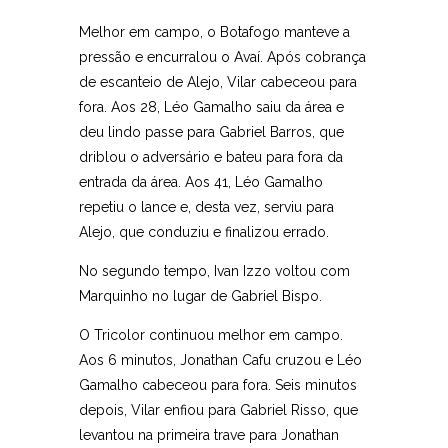
Melhor em campo, o Botafogo manteve a
pressão e encurralou o Avaí. Após cobrança
de escanteio de Alejo, Vilar cabeceou para
fora. Aos 28, Léo Gamalho saiu da área e
deu lindo passe para Gabriel Barros, que
driblou o adversário e bateu para fora da
entrada da área. Aos 41, Léo Gamalho
repetiu o lance e, desta vez, serviu para
Alejo, que conduziu e finalizou errado.
No segundo tempo, Ivan Izzo voltou com
Marquinho no lugar de Gabriel Bispo.
O Tricolor continuou melhor em campo.
Aos 6 minutos, Jonathan Cafu cruzou e Léo
Gamalho cabeceou para fora. Seis minutos
depois, Vilar enfiou para Gabriel Risso, que
levantou na primeira trave para Jonathan