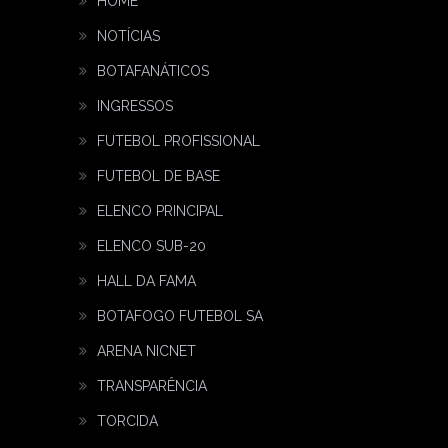
HOME
NOTÍCIAS
BOTAFANÁTICOS
INGRESSOS
FUTEBOL PROFISSIONAL
FUTEBOL DE BASE
ELENCO PRINCIPAL
ELENCO SUB-20
HALL DA FAMA
BOTAFOGO FUTEBOL SA
ARENA NICNET
TRANSPARÊNCIA
TORCIDA