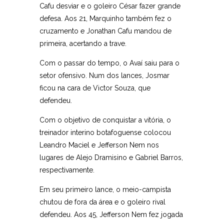
Cafu desviar e o goleiro César fazer grande
defesa. Aos 21, Marquinho também fez o
cruzamento e Jonathan Cafu mandou de
primeira, acertando a trave.
Com o passar do tempo, o Avaí saiu para o
setor ofensivo. Num dos lances, Josmar
ficou na cara de Victor Souza, que
defendeu.
Com o objetivo de conquistar a vitória, o
treinador interino botafoguense colocou
Leandro Maciel e Jefferson Nem nos
lugares de Alejo Dramisino e Gabriel Barros,
respectivamente.
Em seu primeiro lance, o meio-campista
chutou de fora da área e o goleiro rival
defendeu. Aos 45, Jefferson Nem fez jogada