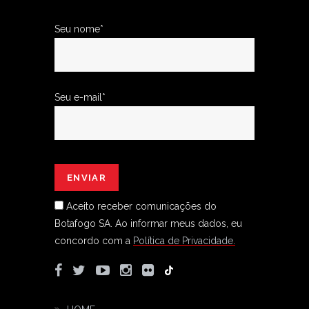
Seu nome*
Seu e-mail*
Aceito receber comunicações do
Botafogo SA.
Ao informar meus dados, eu
concordo com a
Política de Privacidade.